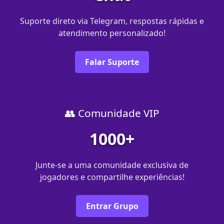
Suporte direto via Telegram, respostas rápidas e
atendimento personalizado!
Falar Suporte
👥 Comunidade VIP
1000+
Junte-se a uma comunidade exclusiva de
jogadores e compartilhe experiências!
Entrar Grupo