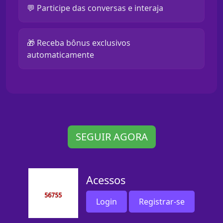
💬 Participe das conversas e interaja
🎁 Receba bônus exclusivos
automaticamente
SEGUIR AGORA
Acessos
Login
Registrar-se