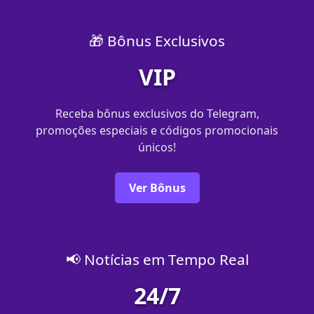
🎁 Bônus Exclusivos
VIP
Receba bônus exclusivos do Telegram,
promoções especiais e códigos promocionais
únicos!
Ver Bônus
📢 Notícias em Tempo Real
24/7