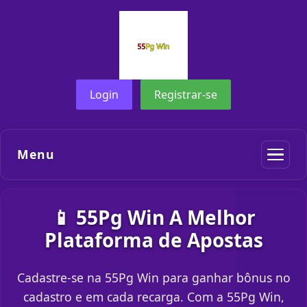
Login
Registrar-se
Menu
📱 55Pg Win A Melhor
Plataforma de Apostas
Cadastre-se na 55Pg Win para ganhar bônus no
cadastro e em cada recarga. Com a 55Pg Win,