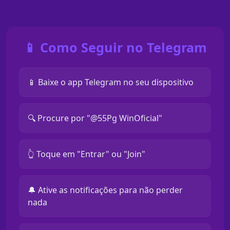
📱 Como Seguir no Telegram
📱 Baixe o app Telegram no seu dispositivo
🔍 Procure por "@55Pg WinOficial"
👆 Toque em "Entrar" ou "Join"
🔔 Ative as notificações para não perder
nada