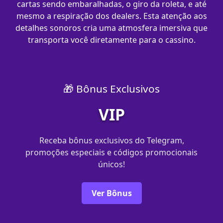
cartas sendo embaralhadas, o giro da roleta, e até
mesmo a respiração dos dealers. Esta atenção aos
detalhes sonoros cria uma atmosfera imersiva que
transporta você diretamente para o cassino.
🎁 Bônus Exclusivos
VIP
Receba bônus exclusivos do Telegram,
promoções especiais e códigos promocionais
únicos!
Ver Bônus