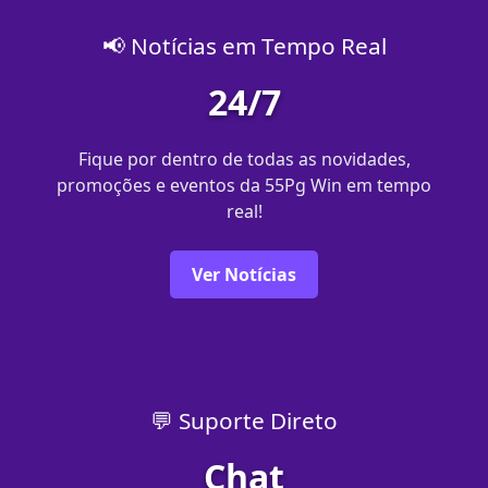
📢 Notícias em Tempo Real
24/7
Fique por dentro de todas as novidades,
promoções e eventos da 55Pg Win em tempo
real!
Ver Notícias
💬 Suporte Direto
Chat