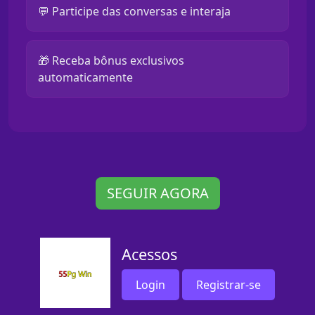
💬 Participe das conversas e interaja
🎁 Receba bônus exclusivos
automaticamente
SEGUIR AGORA
Acessos
Login
Registrar-se