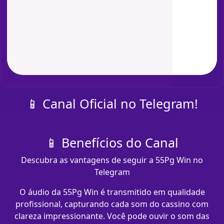
📱 Canal Oficial no Telegram!
📱 Benefícios do Canal
Descubra as vantagens de seguir a 55Pg Win no
Telegram
O áudio da 55Pg Win é transmitido em qualidade
profissional, capturando cada som do cassino com
clareza impressionante. Você pode ouvir o som das