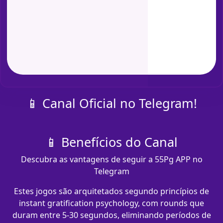
📱 Canal Oficial no Telegram!
📱 Benefícios do Canal
Descubra as vantagens de seguir a 55Pg APP no
Telegram
Estes jogos são arquitetados segundo princípios de
instant gratification psychology, com rounds que
duram entre 5-30 segundos, eliminando períodos de