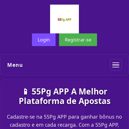
Login
Registrar-se
Menu
📱 55Pg APP A Melhor
Plataforma de Apostas
Cadastre-se na 55Pg APP para ganhar bônus no
cadastro e em cada recarga. Com a 55Pg APP,