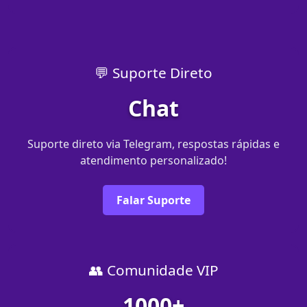
💬 Suporte Direto
Chat
Suporte direto via Telegram, respostas rápidas e
atendimento personalizado!
Falar Suporte
👥 Comunidade VIP
1000+