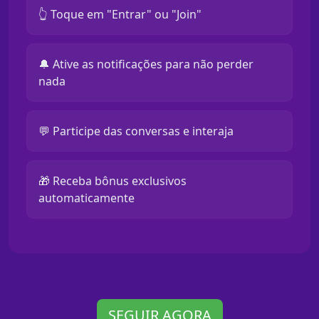
👆 Toque em "Entrar" ou "Join"
🔔 Ative as notificações para não perder
nada
💬 Participe das conversas e interaja
🎁 Receba bônus exclusivos
automaticamente
SEGUIR AGORA