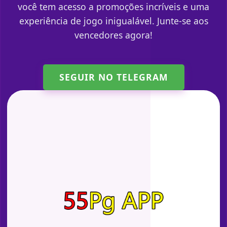
você tem acesso a promoções incríveis e uma
experiência de jogo inigualável. Junte-se aos
vencedores agora!
SEGUIR NO TELEGRAM