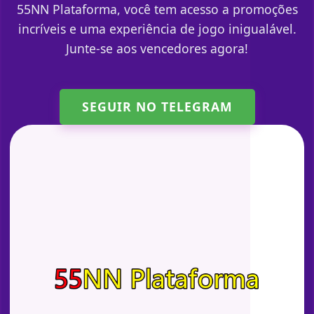
55NN Plataforma, você tem acesso a promoções
incríveis e uma experiência de jogo inigualável.
Junte-se aos vencedores agora!
SEGUIR NO TELEGRAM