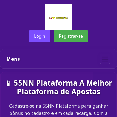
Login
Registrar-se
Menu
📱 55NN Plataforma A Melhor
Plataforma de Apostas
Cadastre-se na 55NN Plataforma para ganhar
bônus no cadastro e em cada recarga. Com a