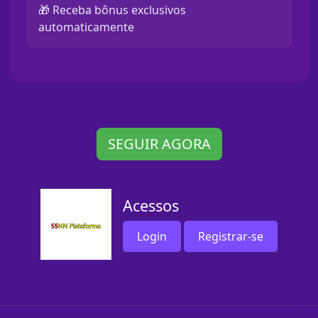
🎁 Receba bônus exclusivos
automaticamente
SEGUIR AGORA
Acessos
Login
Registrar-se