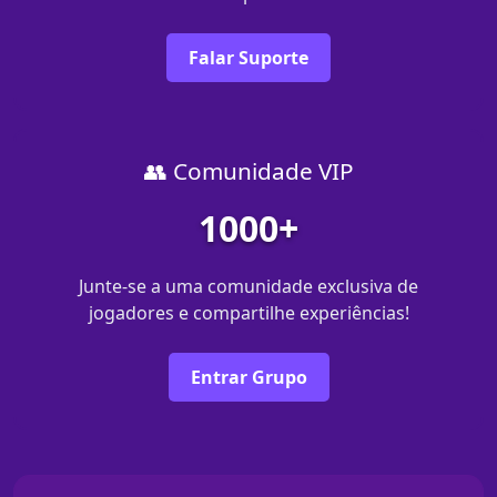
Falar Suporte
👥 Comunidade VIP
1000+
Junte-se a uma comunidade exclusiva de
jogadores e compartilhe experiências!
Entrar Grupo