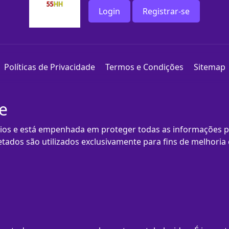
Login
Registrar-se
Políticas de Privacidade
Termos e Condições
Sitemap
de
ários e está empenhada em proteger todas as informações p
tados são utilizados exclusivamente para fins de melhoria