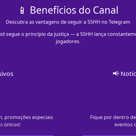
📱 Benefícios do Canal
Descubra as vantagens de seguir a 55HH no Telegram
sil segue o princípio da justiça — a 55HH lança constante
jogadores.
sivos
📢 Notí
m, promoções especiais
Fique por dentro d
s únicos!
eventos 