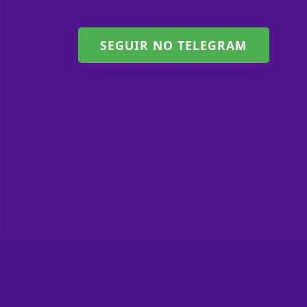
SEGUIR NO TELEGRAM