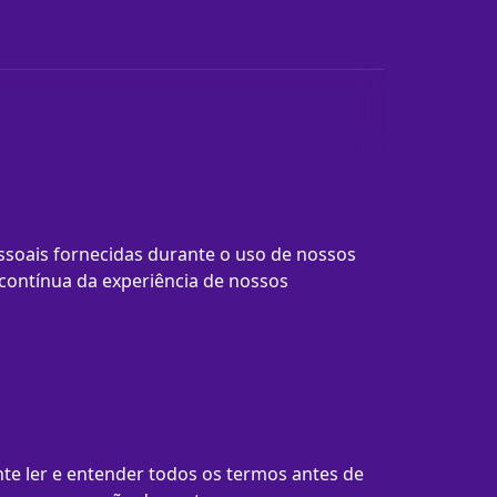
ssoais fornecidas durante o uso de nossos
 contínua da experiência de nossos
te ler e entender todos os termos antes de