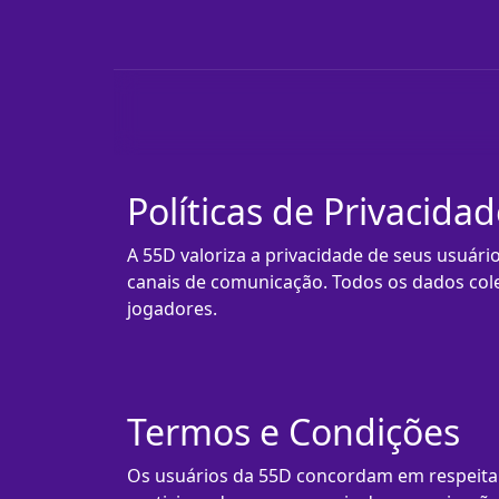
Políticas de Privacida
A 55D valoriza a privacidade de seus usuár
canais de comunicação. Todos os dados cole
jogadores.
Termos e Condições
Os usuários da 55D concordam em respeitar 