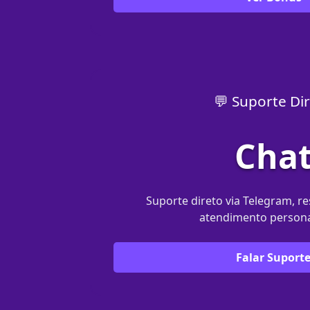
💬 Suporte Di
Cha
Suporte direto via Telegram, r
atendimento persona
Falar Suport