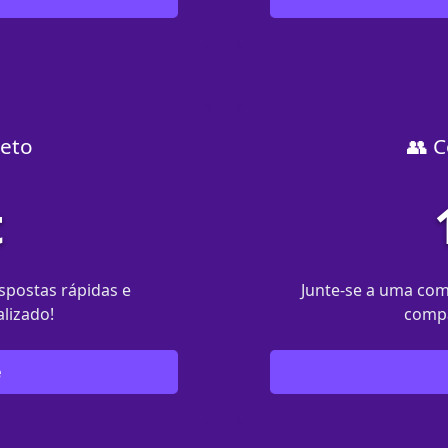
reto
👥 
t
espostas rápidas e
Junte-se a uma com
lizado!
compa
e