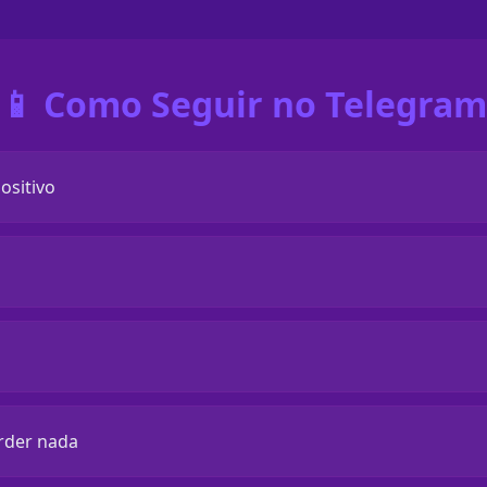
📱 Como Seguir no Telegram
ositivo
erder nada