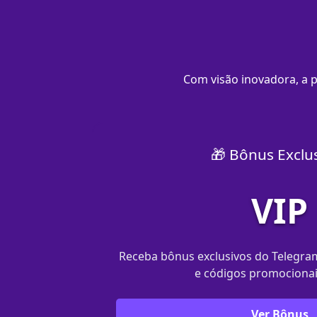
Com visão inovadora, a p
🎁 Bônus Exclu
VIP
Receba bônus exclusivos do Telegra
e códigos promocionai
Ver Bônus