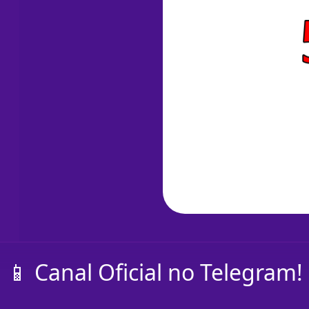
📱 Canal Oficial no Telegram!