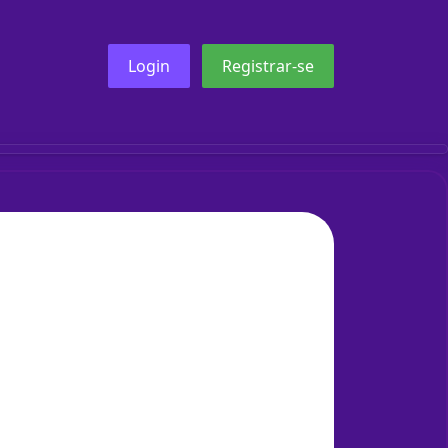
Login
Registrar-se