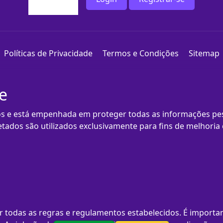
Políticas de Privacidade
Termos e Condições
Sitemap
de
ios e está empenhada em proteger todas as informações pe
tados são utilizados exclusivamente para fins de melhoria
todas as regras e regulamentos estabelecidos. É importan