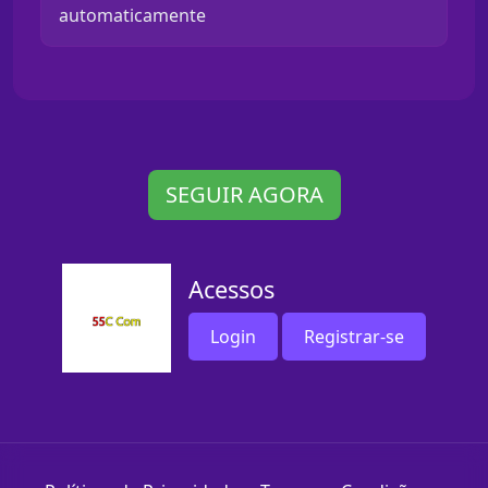
automaticamente
SEGUIR AGORA
Acessos
Login
Registrar-se