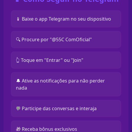
📱 Baixe o app Telegram no seu dispositivo
🔍 Procure por "@55C ComOficial"
👆 Toque em "Entrar" ou "Join"
🔔 Ative as notificações para não perder
nada
💬 Participe das conversas e interaja
🎁 Receba bônus exclusivos