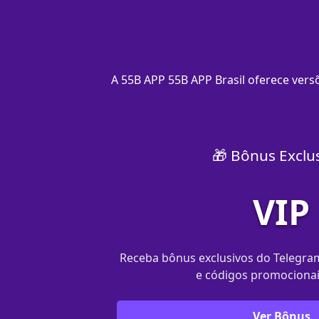
A 55B APP 55B APP Brasil oferece vers
🎁 Bônus Exclu
VIP
Receba bônus exclusivos do Telegra
e códigos promocionai
Ver Bônus