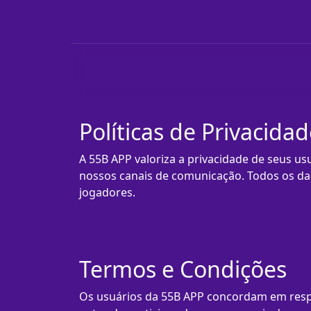
Políticas de Privacida
A 55B APP valoriza a privacidade de seus u
nossos canais de comunicação. Todos os dad
jogadores.
Termos e Condições
Os usuários da 55B APP concordam em respei