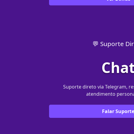
💬 Suporte Di
Cha
Suporte direto via Telegram, r
atendimento persona
Falar Suport