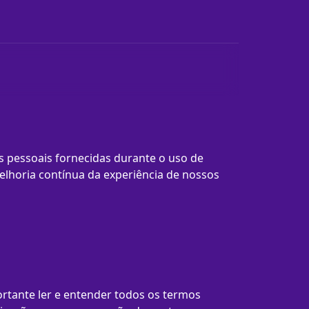
s pessoais fornecidas durante o uso de
elhoria contínua da experiência de nossos
rtante ler e entender todos os termos