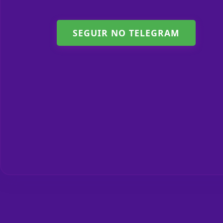
SEGUIR NO TELEGRAM