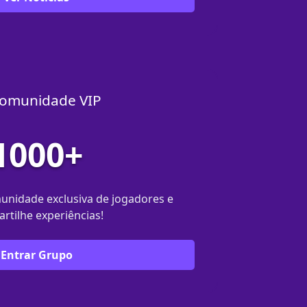
Comunidade VIP
1000+
unidade exclusiva de jogadores e
rtilhe experiências!
Entrar Grupo