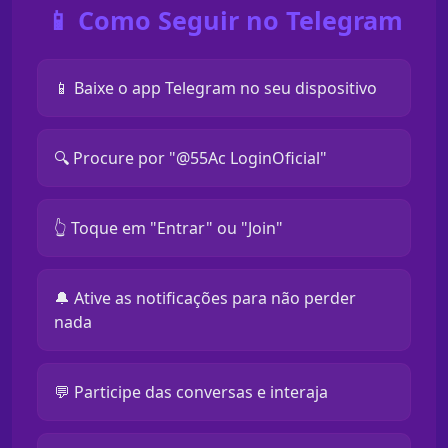
📱 Como Seguir no Telegram
📱 Baixe o app Telegram no seu dispositivo
🔍 Procure por "@55Ac LoginOficial"
👆 Toque em "Entrar" ou "Join"
🔔 Ative as notificações para não perder
nada
💬 Participe das conversas e interaja