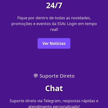
24/7
Fique por dentro de todas as novidades,
promoções e eventos da 55Ac Login em tempo
real!
Ver Notícias
💬 Suporte Direto
Chat
Suporte direto via Telegram, respostas rápidas e
atendimento personalizado!