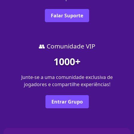
Falar Suporte
👥 Comunidade VIP
1000+
Junte-se a uma comunidade exclusiva de
jogadores e compartilhe experiências!
Entrar Grupo