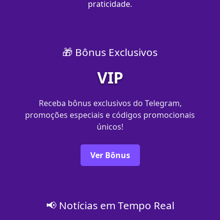
praticidade.
🎁 Bônus Exclusivos
VIP
Receba bônus exclusivos do Telegram,
promoções especiais e códigos promocionais
únicos!
Ver Bônus
📢 Notícias em Tempo Real