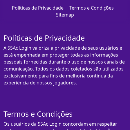
Políticas de Privacidade
Termos e Condições
Sitemap
Políticas de Privacidade
A 55Ac Login valoriza a privacidade de seus usuários e
está empenhada em proteger todas as informações
pessoais fornecidas durante o uso de nossos canais de
comunicação. Todos os dados coletados são utilizados
exclusivamente para fins de melhoria contínua da
experiência de nossos jogadores.
Termos e Condições
Os usuários da 55Ac Login concordam em respeitar