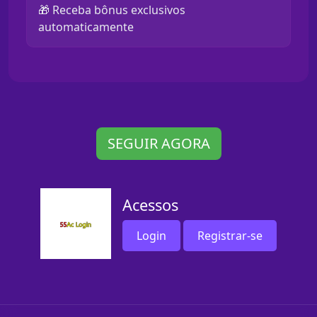
🎁 Receba bônus exclusivos
automaticamente
SEGUIR AGORA
Acessos
Login
Registrar-se