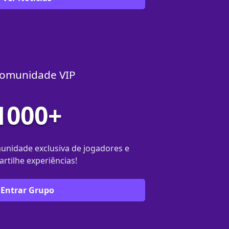
Comunidade VIP
1000+
unidade exclusiva de jogadores e
rtilhe experiências!
Entrar Grupo