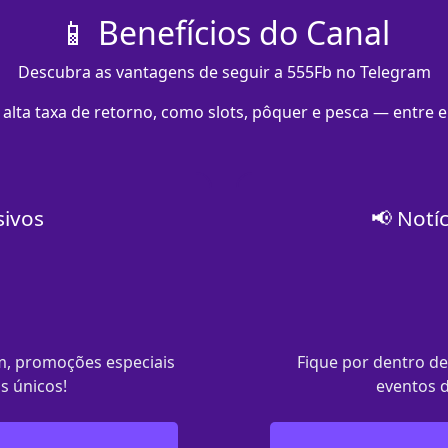
📱 Benefícios do Canal
Descubra as vantagens de seguir a 555Fb no Telegram
lta taxa de retorno, como slots, pôquer e pesca — entre e 
sivos
📢 Notí
m, promoções especiais
Fique por dentro d
s únicos!
eventos 