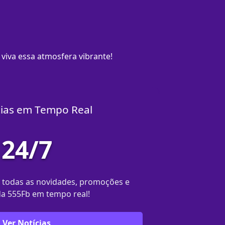
viva essa atmosfera vibrante!
cias em Tempo Real
24/7
e todas as novidades, promoções e
da 555Fb em tempo real!
Ver Notícias