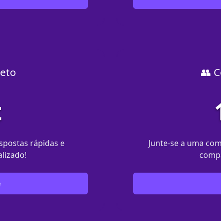
reto
👥 
t
espostas rápidas e
Junte-se a uma com
lizado!
compa
e