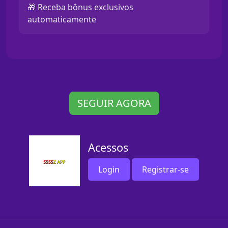
🎁 Receba bônus exclusivos
automaticamente
SEGUIR AGORA
Acessos
Login
Registrar-se