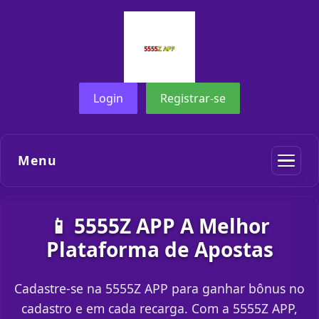
Login
Registrar-se
Menu
📱 5555Z APP A Melhor
Plataforma de Apostas
Cadastre-se na 5555Z APP para ganhar bônus no
cadastro e em cada recarga. Com a 5555Z APP,