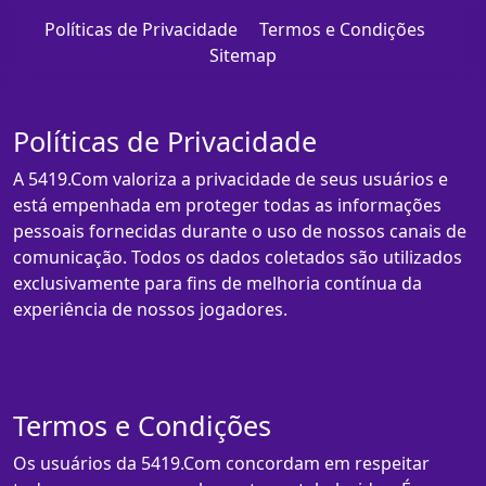
Políticas de Privacidade
Termos e Condições
Sitemap
Políticas de Privacidade
A 5419.Com valoriza a privacidade de seus usuários e
está empenhada em proteger todas as informações
pessoais fornecidas durante o uso de nossos canais de
comunicação. Todos os dados coletados são utilizados
exclusivamente para fins de melhoria contínua da
experiência de nossos jogadores.
Termos e Condições
Os usuários da 5419.Com concordam em respeitar