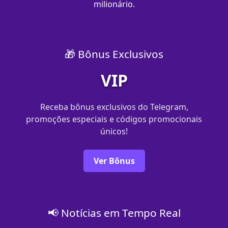
milionário.
🎁 Bônus Exclusivos
VIP
Receba bônus exclusivos do Telegram,
promoções especiais e códigos promocionais
únicos!
Ver Bônus
📢 Notícias em Tempo Real