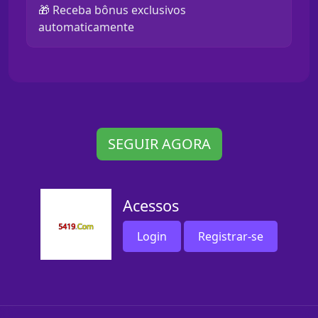
🎁 Receba bônus exclusivos
automaticamente
SEGUIR AGORA
Acessos
Login
Registrar-se