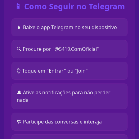
📱 Como Seguir no Telegram
📱 Baixe o app Telegram no seu dispositivo
🔍 Procure por "@5419.ComOficial"
👆 Toque em "Entrar" ou "Join"
🔔 Ative as notificações para não perder
nada
💬 Participe das conversas e interaja