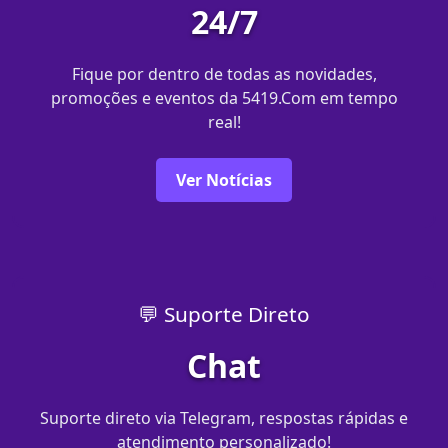
24/7
Fique por dentro de todas as novidades,
promoções e eventos da 5419.Com em tempo
real!
Ver Notícias
💬 Suporte Direto
Chat
Suporte direto via Telegram, respostas rápidas e
atendimento personalizado!