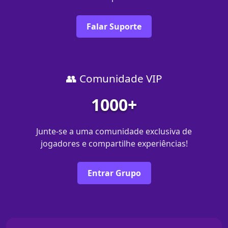
Falar Suporte
👥 Comunidade VIP
1000+
Junte-se a uma comunidade exclusiva de
jogadores e compartilhe experiências!
Entrar Grupo