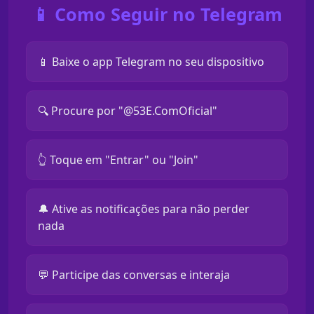
📱 Como Seguir no Telegram
📱 Baixe o app Telegram no seu dispositivo
🔍 Procure por "@53E.ComOficial"
👆 Toque em "Entrar" ou "Join"
🔔 Ative as notificações para não perder
nada
💬 Participe das conversas e interaja