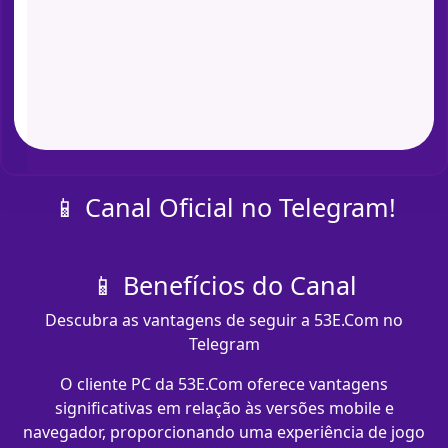
📱 Canal Oficial no Telegram!
📱 Benefícios do Canal
Descubra as vantagens de seguir a 53E.Com no
Telegram
O cliente PC da 53E.Com oferece vantagens
significativas em relação às versões mobile e
navegador, proporcionando uma experiência de jogo