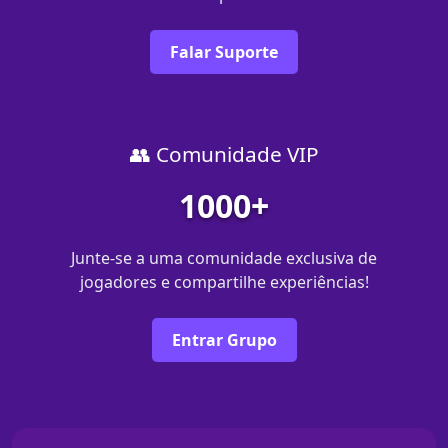
Falar Suporte
👥 Comunidade VIP
1000+
Junte-se a uma comunidade exclusiva de
jogadores e compartilhe experiências!
Entrar Grupo