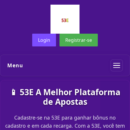
Login
Registrar-se
Menu
📱 53E A Melhor Plataforma
de Apostas
Cadastre-se na 53E para ganhar bônus no
cadastro e em cada recarga. Com a 53E, você tem