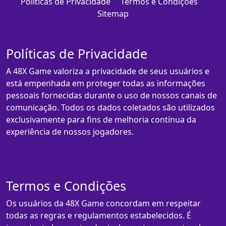
Políticas de Privacidade
Termos e Condições
Sitemap
Políticas de Privacidade
A 48X Game valoriza a privacidade de seus usuários e
está empenhada em proteger todas as informações
pessoais fornecidas durante o uso de nossos canais de
comunicação. Todos os dados coletados são utilizados
exclusivamente para fins de melhoria contínua da
experiência de nossos jogadores.
Termos e Condições
Os usuários da 48X Game concordam em respeitar
todas as regras e regulamentos estabelecidos. É