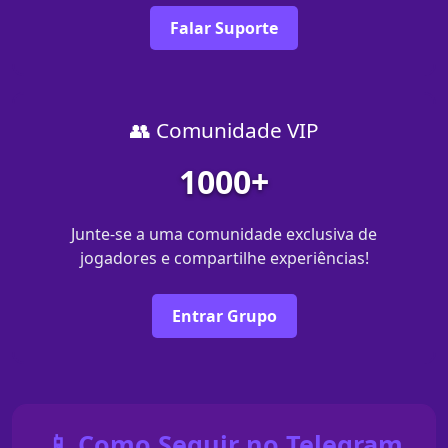
Falar Suporte
👥 Comunidade VIP
1000+
Junte-se a uma comunidade exclusiva de
jogadores e compartilhe experiências!
Entrar Grupo
📱 Como Seguir no Telegram