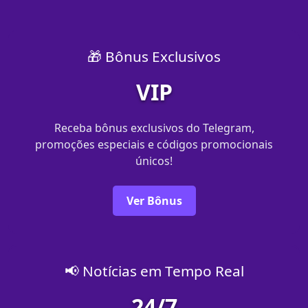
🎁 Bônus Exclusivos
VIP
Receba bônus exclusivos do Telegram,
promoções especiais e códigos promocionais
únicos!
Ver Bônus
📢 Notícias em Tempo Real
24/7