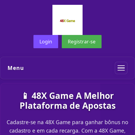
Login
Registrar-se
Menu
📱 48X Game A Melhor
Plataforma de Apostas
Cadastre-se na 48X Game para ganhar bônus no
cadastro e em cada recarga. Com a 48X Game,