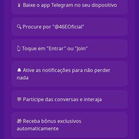
📱 Baixe o app Telegram no seu dispositivo
🔍 Procure por "@46EOficial"
👆 Toque em "Entrar" ou "Join"
🔔 Ative as notificações para não perder
nada
💬 Participe das conversas e interaja
🎁 Receba bônus exclusivos
automaticamente