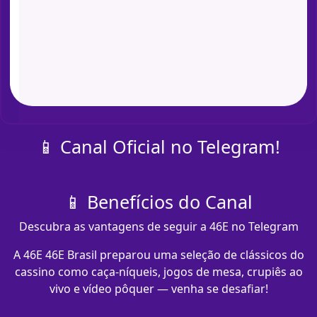
📱 Canal Oficial no Telegram!
📱 Benefícios do Canal
Descubra as vantagens de seguir a 46E no Telegram
A 46E 46E Brasil preparou uma seleção de clássicos do
cassino como caça-níqueis, jogos de mesa, crupiês ao
vivo e vídeo pôquer — venha se desafiar!