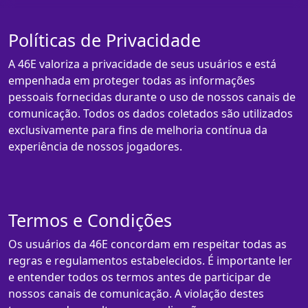
Políticas de Privacidade
A 46E valoriza a privacidade de seus usuários e está
empenhada em proteger todas as informações
pessoais fornecidas durante o uso de nossos canais de
comunicação. Todos os dados coletados são utilizados
exclusivamente para fins de melhoria contínua da
experiência de nossos jogadores.
Termos e Condições
Os usuários da 46E concordam em respeitar todas as
regras e regulamentos estabelecidos. É importante ler
e entender todos os termos antes de participar de
nossos canais de comunicação. A violação destes