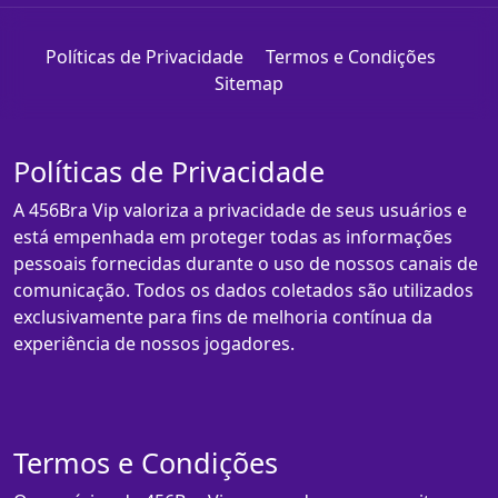
Políticas de Privacidade
Termos e Condições
Sitemap
Políticas de Privacidade
A 456Bra Vip valoriza a privacidade de seus usuários e
está empenhada em proteger todas as informações
pessoais fornecidas durante o uso de nossos canais de
comunicação. Todos os dados coletados são utilizados
exclusivamente para fins de melhoria contínua da
experiência de nossos jogadores.
Termos e Condições