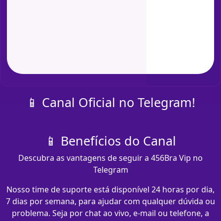
📱 Canal Oficial no Telegram!
📱 Benefícios do Canal
Descubra as vantagens de seguir a 456Bra Vip no
Telegram
Nosso time de suporte está disponível 24 horas por dia,
7 dias por semana, para ajudar com qualquer dúvida ou
problema. Seja por chat ao vivo, e-mail ou telefone, a