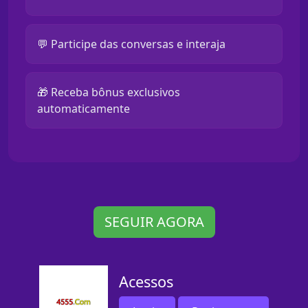
💬 Participe das conversas e interaja
🎁 Receba bônus exclusivos
automaticamente
SEGUIR AGORA
Acessos