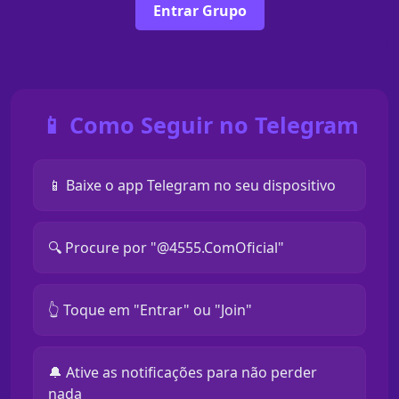
Entrar Grupo
📱 Como Seguir no Telegram
📱 Baixe o app Telegram no seu dispositivo
🔍 Procure por "@4555.ComOficial"
👆 Toque em "Entrar" ou "Join"
🔔 Ative as notificações para não perder
nada