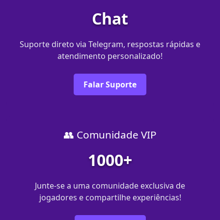
Chat
Suporte direto via Telegram, respostas rápidas e
atendimento personalizado!
Falar Suporte
👥 Comunidade VIP
1000+
Junte-se a uma comunidade exclusiva de
jogadores e compartilhe experiências!