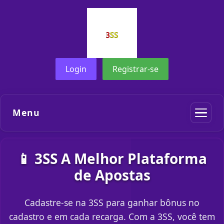
Login
Registrar-se
Menu
📱 3SS A Melhor Plataforma
de Apostas
Cadastre-se na 3SS para ganhar bônus no
cadastro e em cada recarga. Com a 3SS, você tem