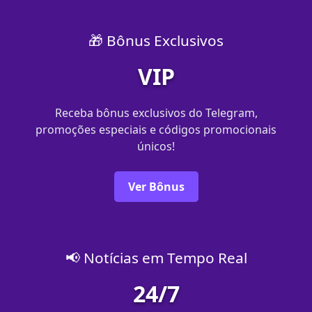
🎁 Bônus Exclusivos
VIP
Receba bônus exclusivos do Telegram,
promoções especiais e códigos promocionais
únicos!
Ver Bônus
📢 Notícias em Tempo Real
24/7