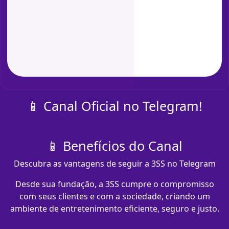
📱 Canal Oficial no Telegram!
📱 Benefícios do Canal
Descubra as vantagens de seguir a 3SS no Telegram
Desde sua fundação, a 3SS cumpre o compromisso
com seus clientes e com a sociedade, criando um
ambiente de entretenimento eficiente, seguro e justo.