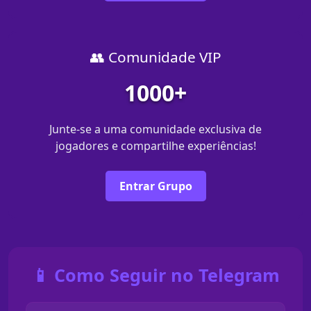
👥 Comunidade VIP
1000+
Junte-se a uma comunidade exclusiva de
jogadores e compartilhe experiências!
Entrar Grupo
📱 Como Seguir no Telegram