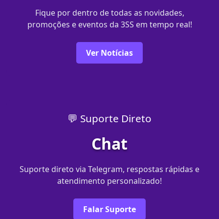
Fique por dentro de todas as novidades,
promoções e eventos da 3SS em tempo real!
Ver Notícias
💬 Suporte Direto
Chat
Suporte direto via Telegram, respostas rápidas e
atendimento personalizado!
Falar Suporte