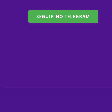
SEGUIR NO TELEGRAM