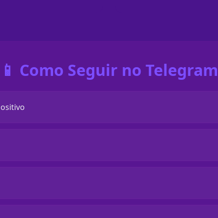
📱 Como Seguir no Telegram
ositivo