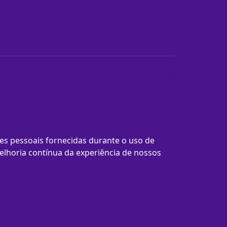
es pessoais fornecidas durante o uso de
elhoria contínua da experiência de nossos