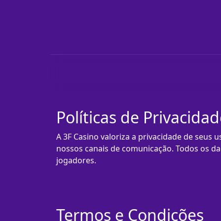
Políticas de Privacida
A 3F Casino valoriza a privacidade de seus
nossos canais de comunicação. Todos os dad
jogadores.
Termos e Condições