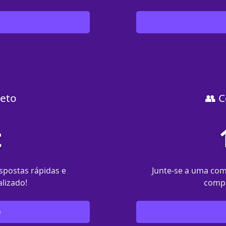
reto
👥 
t
espostas rápidas e
Junte-se a uma com
lizado!
compa
e