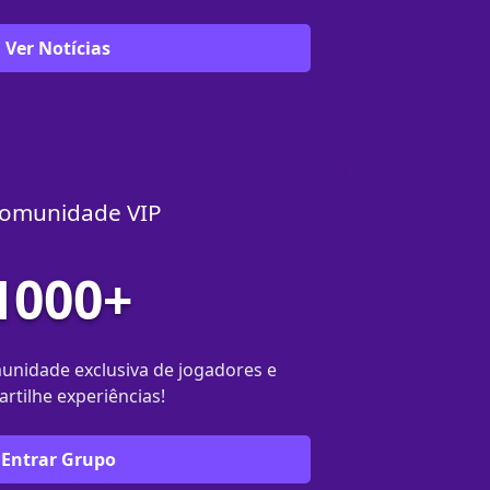
Ver Notícias
Comunidade VIP
1000+
unidade exclusiva de jogadores e
rtilhe experiências!
Entrar Grupo