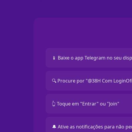
📱 Baixe o app Telegram no seu disp
🔍 Procure por "@38H Com LoginOfi
👆 Toque em "Entrar" ou "Join"
🔔 Ative as notificações para não p