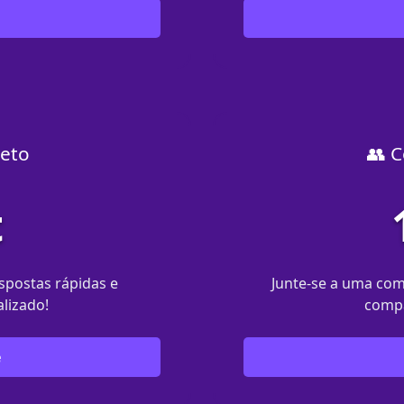
reto
👥 
t
espostas rápidas e
Junte-se a uma com
lizado!
compa
e