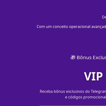
De
Com um conceito operacional avançado
🎁 Bônus Exclu
VIP
Receba bônus exclusivos do Telegra
e códigos promocionai