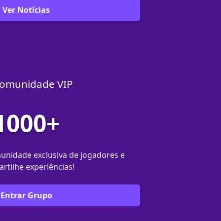
Ver Notícias
Comunidade VIP
1000+
unidade exclusiva de jogadores e
rtilhe experiências!
Entrar Grupo