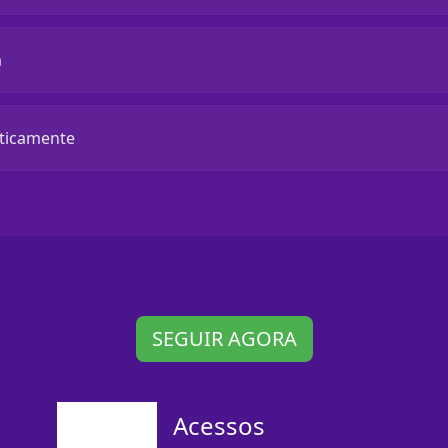
a
aticamente
SEGUIR AGORA
Acessos