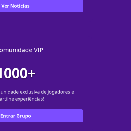
Ver Notícias
Comunidade VIP
1000+
unidade exclusiva de jogadores e
rtilhe experiências!
Entrar Grupo