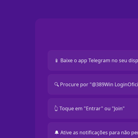
📱 Baixe o app Telegram no seu disp
🔍 Procure por "@389Win LoginOfici
👆 Toque em "Entrar" ou "Join"
🔔 Ative as notificações para não p