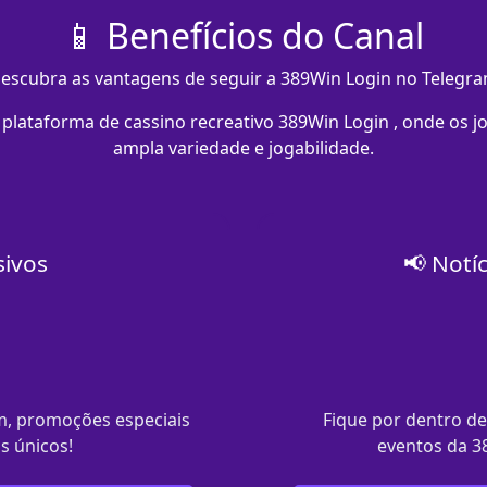
📱 Benefícios do Canal
escubra as vantagens de seguir a 389Win Login no Telegr
da plataforma de cassino recreativo 389Win Login , onde o
ampla variedade e jogabilidade.
sivos
📢 Notí
m, promoções especiais
Fique por dentro d
s únicos!
eventos da 3