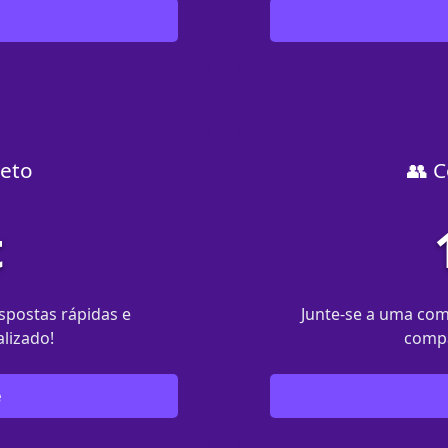
reto
👥 
t
espostas rápidas e
Junte-se a uma com
lizado!
compa
e