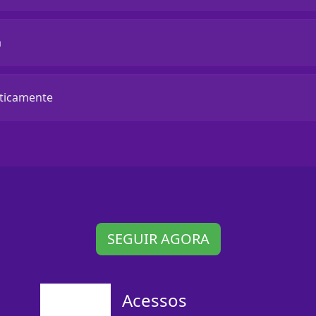
a
aticamente
SEGUIR AGORA
Acessos