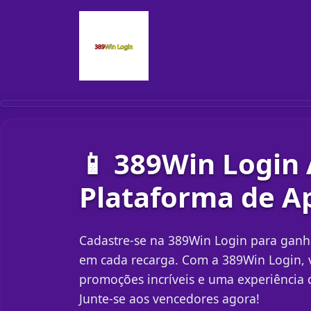
📱 389Win Login
Plataforma de A
Cadastre-se na 389Win Login para ganh
em cada recarga. Com a 389Win Login, 
promoções incríveis e uma experiência d
Junte-se aos vencedores agora!