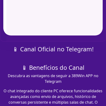
📱 Canal Oficial no Telegram!
📱 Benefícios do Canal
Descubra as vantagens de seguir a 389Win APP no
Telegram
O chat integrado do cliente PC oferece funcionalidades
avançadas como envio de arquivos, histórico de
conversas persistente e múltiplas salas de chat. O