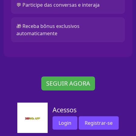
💬 Participe das conversas e interaja
🎁 Receba bônus exclusivos
automaticamente
SEGUIR AGORA
Acessos
Login
Registrar-se