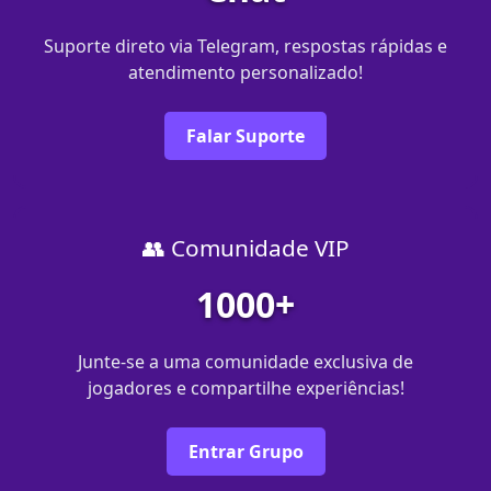
Suporte direto via Telegram, respostas rápidas e
atendimento personalizado!
Falar Suporte
👥 Comunidade VIP
1000+
Junte-se a uma comunidade exclusiva de
jogadores e compartilhe experiências!
Entrar Grupo