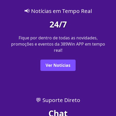
📢 Notícias em Tempo Real
24/7
Fique por dentro de todas as novidades,
promoções e eventos da 389Win APP em tempo
real!
Ver Notícias
💬 Suporte Direto
Chat