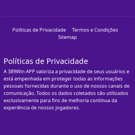
Políticas de Privacidade
Termos e Condições
Sitemap
Políticas de Privacidade
A 389Win APP valoriza a privacidade de seus usuários e
está empenhada em proteger todas as informações
pessoais fornecidas durante o uso de nossos canais de
comunicação. Todos os dados coletados são utilizados
exclusivamente para fins de melhoria contínua da
experiência de nossos jogadores.