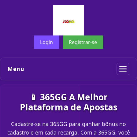
Login
Registrar-se
Menu
📱 365GG A Melhor
Plataforma de Apostas
Cadastre-se na 365GG para ganhar bônus no
cadastro e em cada recarga. Com a 365GG, você