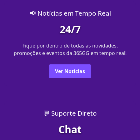
📢 Notícias em Tempo Real
24/7
Fique por dentro de todas as novidades,
promoções e eventos da 365GG em tempo real!
Ver Notícias
💬 Suporte Direto
Chat