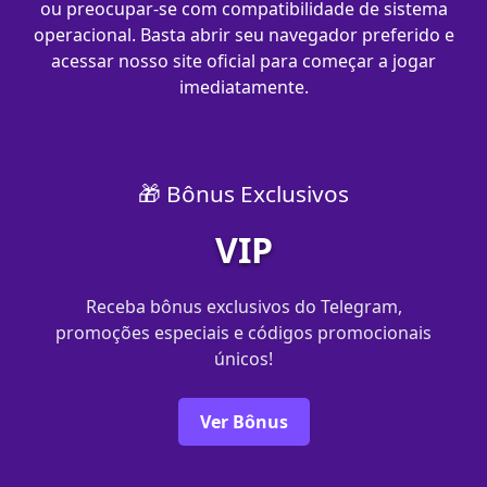
ou preocupar-se com compatibilidade de sistema
operacional. Basta abrir seu navegador preferido e
acessar nosso site oficial para começar a jogar
imediatamente.
🎁 Bônus Exclusivos
VIP
Receba bônus exclusivos do Telegram,
promoções especiais e códigos promocionais
únicos!
Ver Bônus