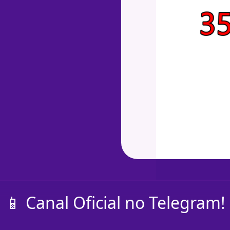
📱 Canal Oficial no Telegram!