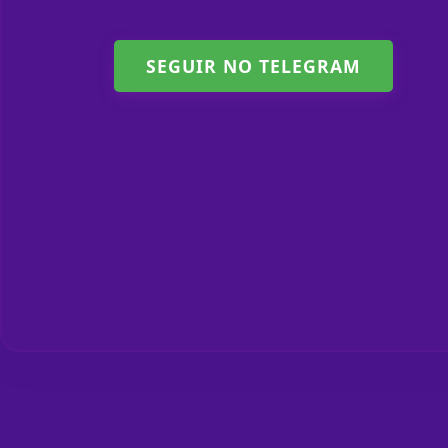
SEGUIR NO TELEGRAM