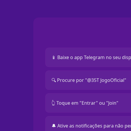
📱 Baixe o app Telegram no seu disp
🔍 Procure por "@35T JogoOficial"
👆 Toque em "Entrar" ou "Join"
🔔 Ative as notificações para não p