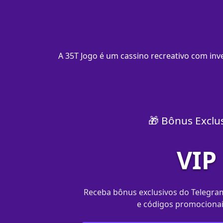
A 35T Jogo é um cassino recreativo com inv
🎁 Bônus Exclu
VIP
Receba bônus exclusivos do Telegra
e códigos promocionai