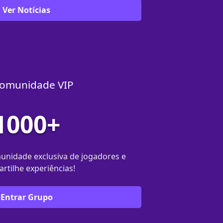
Ver Notícias
Comunidade VIP
1000+
unidade exclusiva de jogadores e
rtilhe experiências!
Entrar Grupo