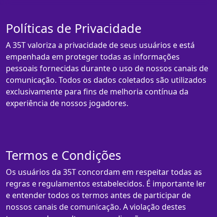
Políticas de Privacidade
A 35T valoriza a privacidade de seus usuários e está
empenhada em proteger todas as informações
pessoais fornecidas durante o uso de nossos canais de
comunicação. Todos os dados coletados são utilizados
exclusivamente para fins de melhoria contínua da
experiência de nossos jogadores.
Termos e Condições
Os usuários da 35T concordam em respeitar todas as
regras e regulamentos estabelecidos. É importante ler
e entender todos os termos antes de participar de
nossos canais de comunicação. A violação destes