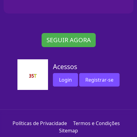
SEGUIR AGORA
Acessos
Login
Registrar-se
Políticas de Privacidade
Termos e Condições
Sitemap