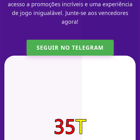
acesso a promoções incríveis e uma experiência
de jogo inigualável. Junte-se aos vencedores
agora!
SEGUIR NO TELEGRAM