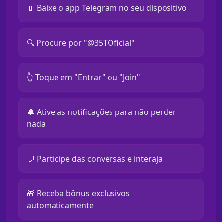
📱 Baixe o app Telegram no seu dispositivo
🔍 Procure por "@35TOficial"
👆 Toque em "Entrar" ou "Join"
🔔 Ative as notificações para não perder
nada
💬 Participe das conversas e interaja
🎁 Receba bônus exclusivos
automaticamente