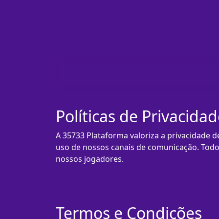
Políticas de Privacida
A 35733 Plataforma valoriza a privacidade 
uso de nossos canais de comunicação. Todos
nossos jogadores.
Termos e Condições