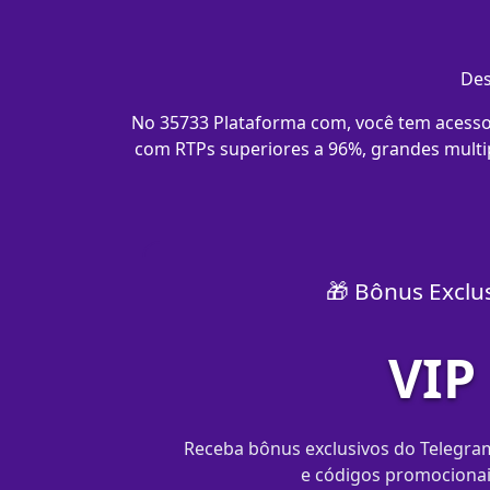
Des
No 35733 Plataforma com​, você tem acesso
com RTPs superiores a 96%, grandes multip
🎁 Bônus Exclu
VIP
Receba bônus exclusivos do Telegra
e códigos promocionai