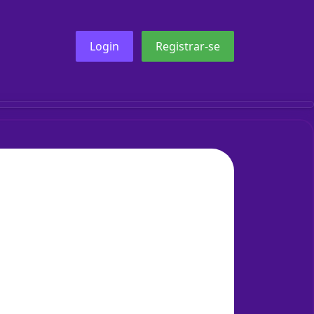
Login
Registrar-se