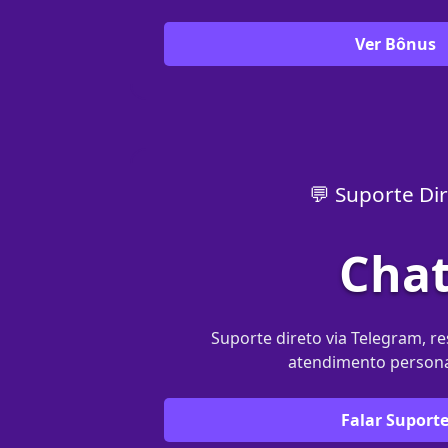
Ver Bônus
💬 Suporte Di
Cha
Suporte direto via Telegram, r
atendimento persona
Falar Suport