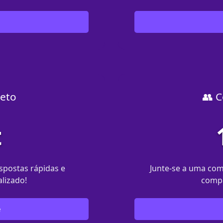
reto
👥 
t
espostas rápidas e
Junte-se a uma com
lizado!
compa
e