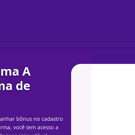
rma A
ma de
ganhar bônus no cadastro
orma, você tem acesso a