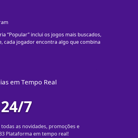
gram
a “Popular” inclui os jogos mais buscados,
de, cada jogador encontra algo que combina
cias em Tempo Real
24/7
e todas as novidades, promoções e
33 Plataforma em tempo real!