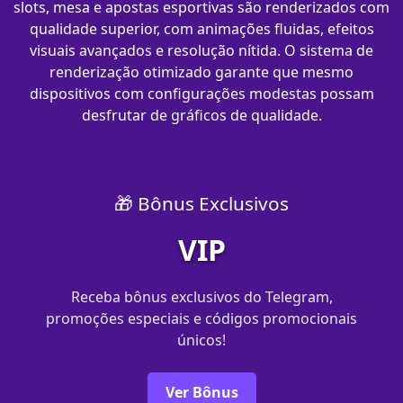
slots, mesa e apostas esportivas são renderizados com
qualidade superior, com animações fluidas, efeitos
visuais avançados e resolução nítida. O sistema de
renderização otimizado garante que mesmo
dispositivos com configurações modestas possam
desfrutar de gráficos de qualidade.
🎁 Bônus Exclusivos
VIP
Receba bônus exclusivos do Telegram,
promoções especiais e códigos promocionais
únicos!
Ver Bônus