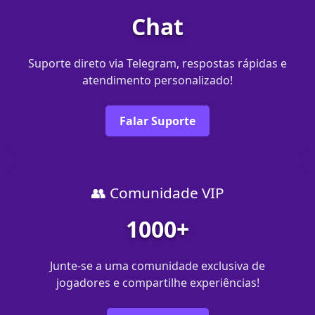
Chat
Suporte direto via Telegram, respostas rápidas e
atendimento personalizado!
Falar Suporte
👥 Comunidade VIP
1000+
Junte-se a uma comunidade exclusiva de
jogadores e compartilhe experiências!