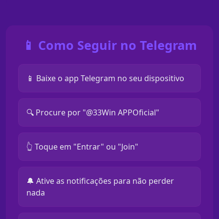
📱 Como Seguir no Telegram
📱 Baixe o app Telegram no seu dispositivo
🔍 Procure por "@33Win APPOficial"
👆 Toque em "Entrar" ou "Join"
🔔 Ative as notificações para não perder
nada