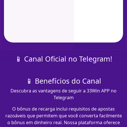
📱 Canal Oficial no Telegram!
📱 Benefícios do Canal
Descubra as vantagens de seguir a 33Win APP no
Telegram
O bônus de recarga inclui requisitos de apostas
razoáveis que permitem que você converta facilmente
o bônus em dinheiro real. Nossa plataforma oferece