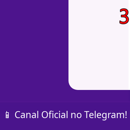
📱 Canal Oficial no Telegram!