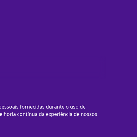
pessoais fornecidas durante o uso de
elhoria contínua da experiência de nossos