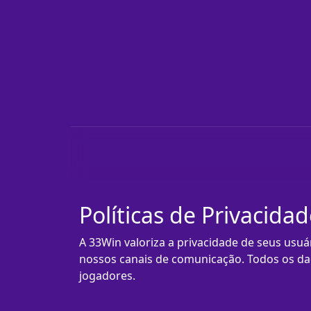
Políticas de Privacida
A 33Win valoriza a privacidade de seus usu
nossos canais de comunicação. Todos os dad
jogadores.