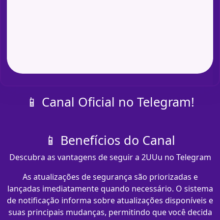
📱 Canal Oficial no Telegram!
📱 Benefícios do Canal
Descubra as vantagens de seguir a 2UUu no Telegram
As atualizações de segurança são priorizadas e
lançadas imediatamente quando necessário. O sistema
de notificação informa sobre atualizações disponíveis e
suas principais mudanças, permitindo que você decida