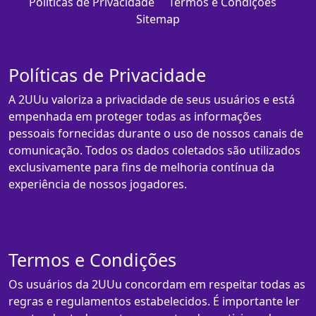
Políticas de Privacidade
Termos e Condições
Sitemap
Políticas de Privacidade
A 2UUu valoriza a privacidade de seus usuários e está
empenhada em proteger todas as informações
pessoais fornecidas durante o uso de nossos canais de
comunicação. Todos os dados coletados são utilizados
exclusivamente para fins de melhoria contínua da
experiência de nossos jogadores.
Termos e Condições
Os usuários da 2UUu concordam em respeitar todas as
regras e regulamentos estabelecidos. É importante ler