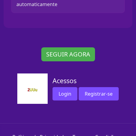
automaticamente
SEGUIR AGORA
Acessos
Login
Registrar-se