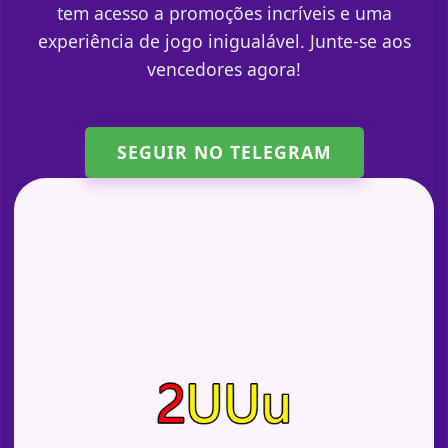
tem acesso a promoções incríveis e uma
experiência de jogo inigualável. Junte-se aos
vencedores agora!
SEGUIR NO TELEGRAM