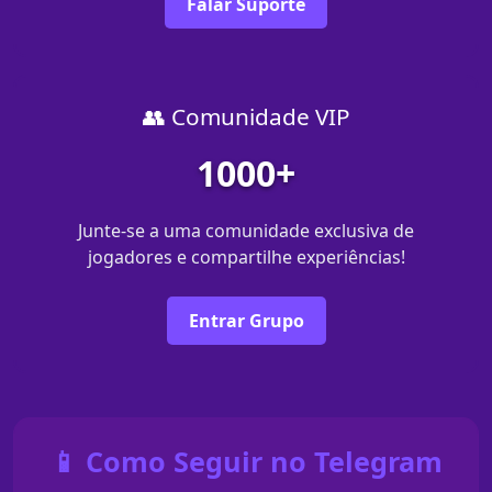
Falar Suporte
👥 Comunidade VIP
1000+
Junte-se a uma comunidade exclusiva de
jogadores e compartilhe experiências!
Entrar Grupo
📱 Como Seguir no Telegram