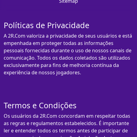
Sitemap
Políticas de Privacidade
A 2R.Com valoriza a privacidade de seus usuários e está
empenhada em proteger todas as informações
pessoais fornecidas durante o uso de nossos canais de
comunicação. Todos os dados coletados são utilizados
exclusivamente para fins de melhoria contínua da
experiência de nossos jogadores.
Termos e Condições
Os usuários da 2R.Com concordam em respeitar todas
as regras e regulamentos estabelecidos. É importante
ler e entender todos os termos antes de participar de