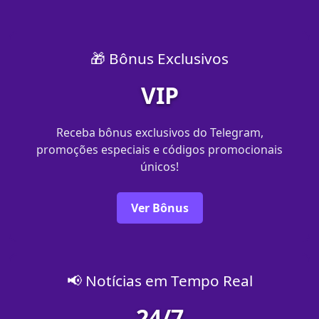
🎁 Bônus Exclusivos
VIP
Receba bônus exclusivos do Telegram,
promoções especiais e códigos promocionais
únicos!
Ver Bônus
📢 Notícias em Tempo Real
24/7