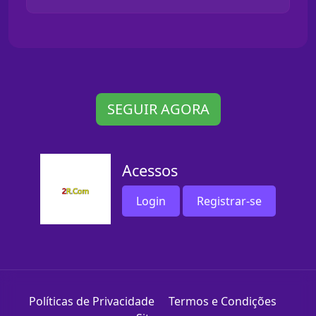
SEGUIR AGORA
Acessos
Login
Registrar-se
Políticas de Privacidade
Termos e Condições