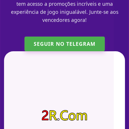
tem acesso a promoções incríveis e uma
experiência de jogo inigualável. Junte-se aos
vencedores agora!
SEGUIR NO TELEGRAM