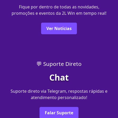
Fique por dentro de todas as novidades,
promoções e eventos da 2L Win em tempo real!
Ver Notícias
💬 Suporte Direto
Chat
Suporte direto via Telegram, respostas rápidas e
atendimento personalizado!
Falar Suporte