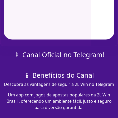
📱 Canal Oficial no Telegram!
📱 Benefícios do Canal
Descubra as vantagens de seguir a 2L Win no Telegram
Um app com jogos de apostas populares da 2L Win
Brasil , oferecendo um ambiente fácil, justo e seguro
para diversão garantida.