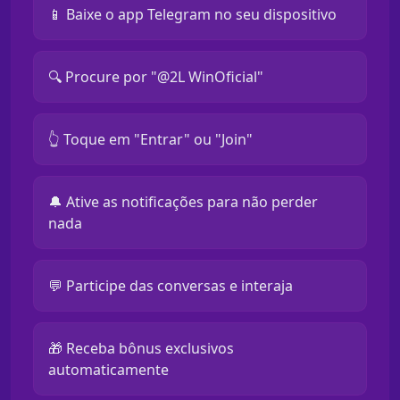
📱 Baixe o app Telegram no seu dispositivo
🔍 Procure por "@2L WinOficial"
👆 Toque em "Entrar" ou "Join"
🔔 Ative as notificações para não perder
nada
💬 Participe das conversas e interaja
🎁 Receba bônus exclusivos
automaticamente