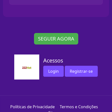
SEGUIR AGORA
Acessos
Login
Registrar-se
Políticas de Privacidade
Termos e Condições