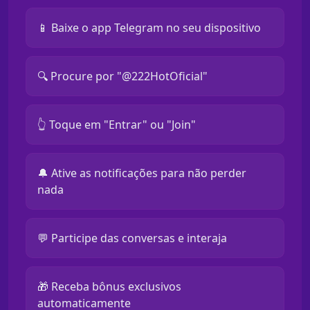
📱 Baixe o app Telegram no seu dispositivo
🔍 Procure por "@222HotOficial"
👆 Toque em "Entrar" ou "Join"
🔔 Ative as notificações para não perder
nada
💬 Participe das conversas e interaja
🎁 Receba bônus exclusivos
automaticamente