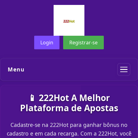
Login
Registrar-se
Menu
📱 222Hot A Melhor
Plataforma de Apostas
Cadastre-se na 222Hot para ganhar bônus no
cadastro e em cada recarga. Com a 222Hot, você