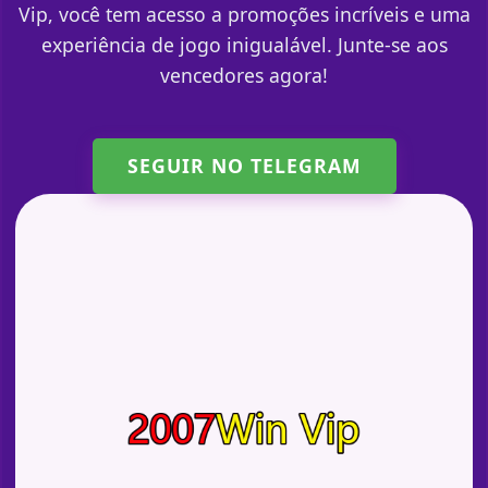
Vip, você tem acesso a promoções incríveis e uma
experiência de jogo inigualável. Junte-se aos
vencedores agora!
SEGUIR NO TELEGRAM