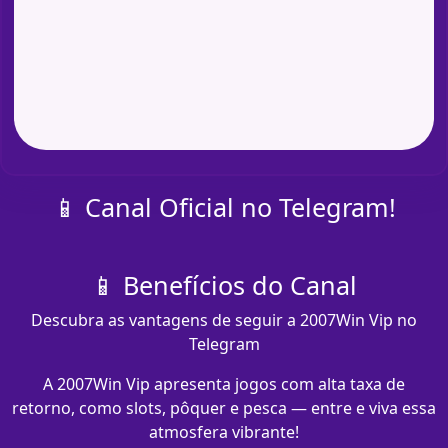
📱 Canal Oficial no Telegram!
📱 Benefícios do Canal
Descubra as vantagens de seguir a 2007Win Vip no
Telegram
A 2007Win Vip apresenta jogos com alta taxa de
retorno, como slots, pôquer e pesca — entre e viva essa
atmosfera vibrante!