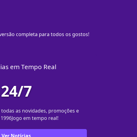
iversão completa para todos os gostos!
cias em Tempo Real
24/7
e todas as novidades, promoções e
 1996Jogo em tempo real!
Ver Notícias