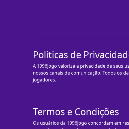
Políticas de Privacida
A 1996Jogo valoriza a privacidade de seus 
nossos canais de comunicação. Todos os dad
jogadores.
Termos e Condições
Os usuários da 1996Jogo concordam em respe