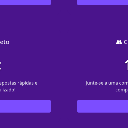
reto
👥 
t
espostas rápidas e
Junte-se a uma com
lizado!
compa
e