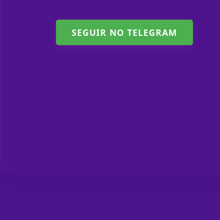
SEGUIR NO TELEGRAM