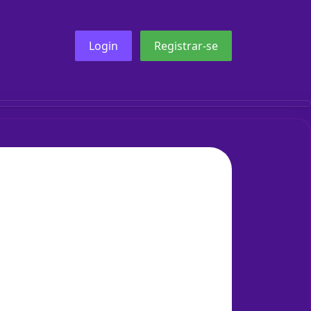
Login
Registrar-se