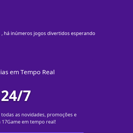
 , há inúmeros jogos divertidos esperando
cias em Tempo Real
24/7
e todas as novidades, promoções e
a 17Game em tempo real!