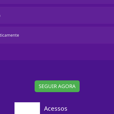
a
aticamente
SEGUIR AGORA
Acessos