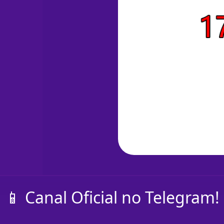
📱 Canal Oficial no Telegram!