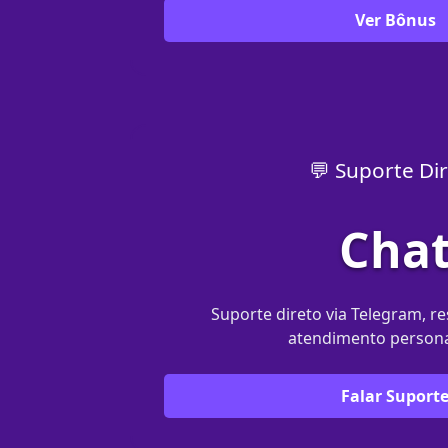
Ver Bônus
💬 Suporte Di
Cha
Suporte direto via Telegram, r
atendimento persona
Falar Suport