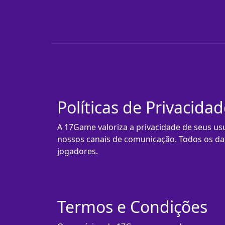
Políticas de Privacida
A 17Game valoriza a privacidade de seus u
nossos canais de comunicação. Todos os dad
jogadores.
Termos e Condições