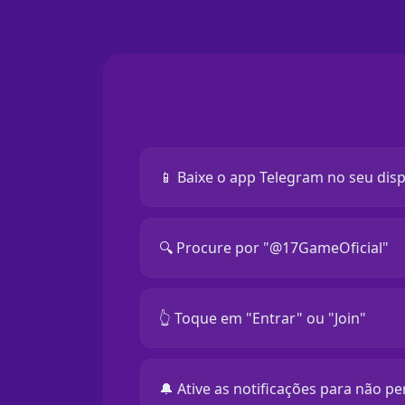
📱 Baixe o app Telegram no seu disp
🔍 Procure por "@17GameOficial"
👆 Toque em "Entrar" ou "Join"
🔔 Ative as notificações para não p