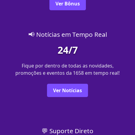
Ver Bônus
📢 Notícias em Tempo Real
24/7
Fique por dentro de todas as novidades,
promoções e eventos da 1658 em tempo real!
Ver Notícias
💬 Suporte Direto