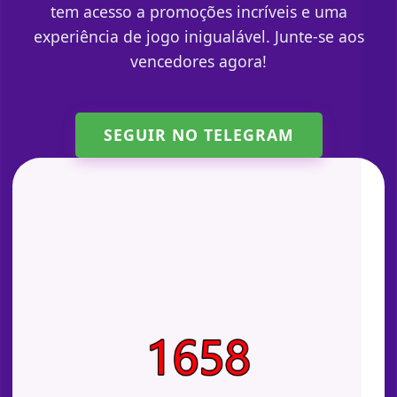
tem acesso a promoções incríveis e uma
experiência de jogo inigualável. Junte-se aos
vencedores agora!
SEGUIR NO TELEGRAM