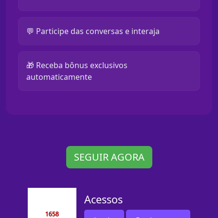
💬 Participe das conversas e interaja
🎁 Receba bônus exclusivos
automaticamente
SEGUIR AGORA
Acessos