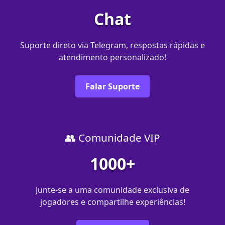
Chat
Suporte direto via Telegram, respostas rápidas e
atendimento personalizado!
Falar Suporte
👥 Comunidade VIP
1000+
Junte-se a uma comunidade exclusiva de
jogadores e compartilhe experiências!