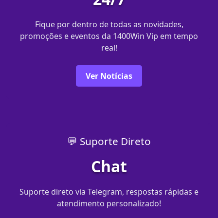
Fique por dentro de todas as novidades,
promoções e eventos da 1400Win Vip em tempo
real!
Ver Notícias
💬 Suporte Direto
Chat
Suporte direto via Telegram, respostas rápidas e
atendimento personalizado!