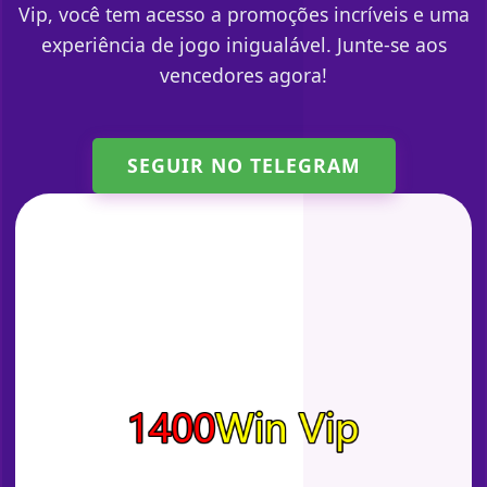
Vip, você tem acesso a promoções incríveis e uma
experiência de jogo inigualável. Junte-se aos
vencedores agora!
SEGUIR NO TELEGRAM