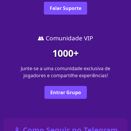
Falar Suporte
👥 Comunidade VIP
1000+
Junte-se a uma comunidade exclusiva de
jogadores e compartilhe experiências!
Entrar Grupo
📱 Como Seguir no Telegram