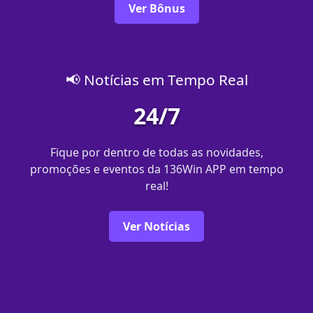
Ver Bônus
📢 Notícias em Tempo Real
24/7
Fique por dentro de todas as novidades,
promoções e eventos da 136Win APP em tempo
real!
Ver Notícias