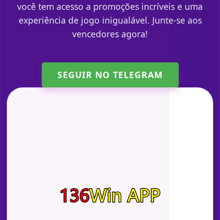
você tem acesso a promoções incríveis e uma
experiência de jogo inigualável. Junte-se aos
vencedores agora!
SEGUIR NO TELEGRAM