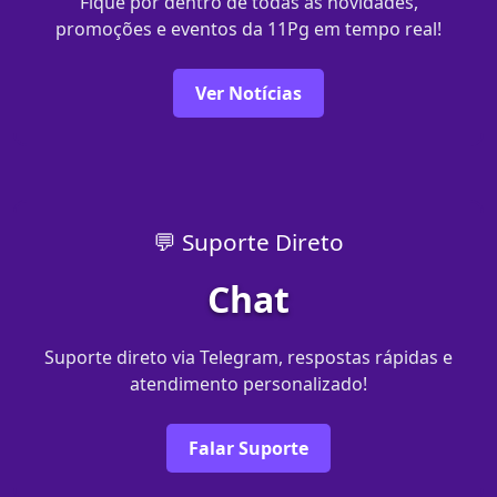
Fique por dentro de todas as novidades,
promoções e eventos da 11Pg em tempo real!
Ver Notícias
💬 Suporte Direto
Chat
Suporte direto via Telegram, respostas rápidas e
atendimento personalizado!
Falar Suporte