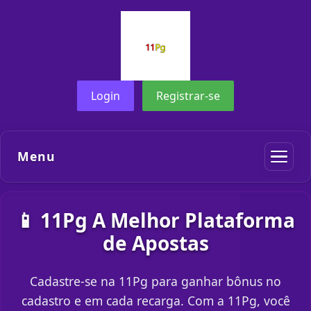
Login
Registrar-se
Menu
📱 11Pg A Melhor Plataforma
de Apostas
Cadastre-se na 11Pg para ganhar bônus no
cadastro e em cada recarga. Com a 11Pg, você