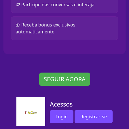
💬 Participe das conversas e interaja
🎁 Receba bônus exclusivos
automaticamente
SEGUIR AGORA
Acessos
Login
Registrar-se