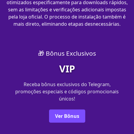
otimizados especificamente para downloads rápidos,
sem as limitações e verificações adicionais impostas
pela loja oficial. O processo de instalação também é
mais direto, eliminando etapas desnecessárias.
🎁 Bônus Exclusivos
VIP
Receba bônus exclusivos do Telegram,
promoções especiais e códigos promocionais
únicos!
Ver Bônus