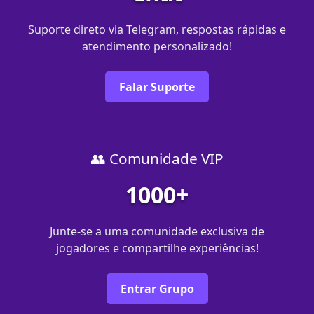
Suporte direto via Telegram, respostas rápidas e
atendimento personalizado!
Falar Suporte
👥 Comunidade VIP
1000+
Junte-se a uma comunidade exclusiva de
jogadores e compartilhe experiências!
Entrar Grupo