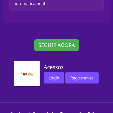
automaticamente
SEGUIR AGORA
Acessos
Login
Registrar-se