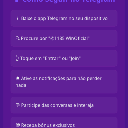
📱 Baixe o app Telegram no seu dispositivo
🔍 Procure por "@1185 WinOficial"
👆 Toque em "Entrar" ou "Join"
🔔 Ative as notificações para não perder
nada
💬 Participe das conversas e interaja
🎁 Receba bônus exclusivos