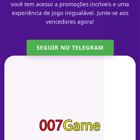
você tem acesso a promoções incríveis e uma
experiência de jogo inigualável. Junte-se aos
vencedores agora!
SEGUIR NO TELEGRAM